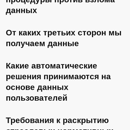
процедуры против взлома
данных
От каких третьих сторон мы
получаем данные
Какие автоматические
решения принимаются на
основе данных
пользователей
Требования к раскрытию