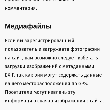
комментария.
Медиафайлы
Если вы зарегистрированный
пользователь и загружаете фотографии
на сайт, вам возможно следует избегать
загрузки изображений с метаданными
EXIF, так как они могут содержать данные
вашего месторасположения по GPS.
Посетители могут извлечь эту
информацию скачав изображения с сайта.