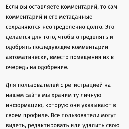
Если вы оставляете комментарий, то сам
комментарий и его метаданные
сохраняются неопределенно долго. Это
делается для того, чтобы определять и
одобрять последующие комментарии
автоматически, вместо помещения их в
очередь на одобрение.
Для пользователей с регистрацией на
нашем сайте мы храним ту личную
информацию, которую они указывают в
своем профиле. Все пользователи могут
видеть, редактировать или удалить свою