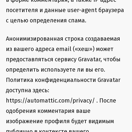
посетителя и данные user-agent браузера
с целью определения спама.
Анонимизированная строка создаваемая
из вашего адреса email («хеш») может
предоставляться сервису Gravatar, чтобы
определить используете ли вы его.
Политика конфиденциальности Gravatar
доступна здесь:
https://automattic.com/privacy/ . После
одобрения комментария ваше
изображение профиля будет видимым
публично в контексте вашего