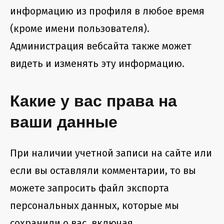
информацию из профиля в любое время
(кроме имени пользователя).
Администрация вебсайта также может
видеть и изменять эту информацию.
Какие у вас права на
ваши данные
При наличии учетной записи на сайте или
если вы оставляли комментарии, то вы
можете запросить файл экспорта
персональных данных, которые мы
сохранили о вас, включая