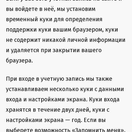
вы войдете в неё, мы установим
временный куки для определения
поддержки куки вашим браузером, куки
не содержит никакой личной информации
и удаляется при закрытии вашего
браузера.
При входе в учетную запись мы также
устанавливаем несколько куки с данными
входа и настройками экрана. Куки входа
хранятся в течение двух дней, куки с
настройками экрана — год. Если вы
выберете возможность «Запомнить меня»,