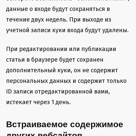
данные о входе будут сохраняться в
течение двух недель. При выходе из
учетной записи куки входа будут удалены.
При редактировании или публикации
статьи в браузере будет сохранен
дополнительный куки, он не содержит
персональных данных и содержит только
ID записи отредактированной вами,
истекает через 1 день.
Встраиваемое содержимое