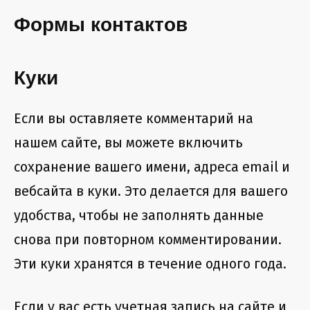
Формы контактов
Куки
Если вы оставляете комментарий на
нашем сайте, вы можете включить
сохранение вашего имени, адреса email и
вебсайта в куки. Это делается для вашего
удобства, чтобы не заполнять данные
снова при повторном комментировании.
Эти куки хранятся в течение одного года.
Если у вас есть учетная запись на сайте и