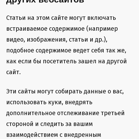
других вебсайтов
Статьи на этом сайте могут включать
встраиваемое содержимое (например
видео, изображения, статьи и др.),
подобное содержимое ведет себя так же,
как если бы посетитель зашел на другой
сайт.
Эти сайты могут собирать данные о вас,
использовать куки, внедрять
дополнительное отслеживание третьей
стороной и следить за вашим
взаимодействием с внедренным