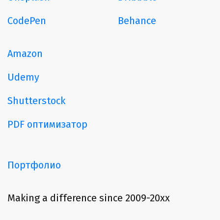
CodePen
Behance
Amazon
Udemy
Shutterstock
PDF оптимизатор
Портфолио
Making a difference since 2009-20xx