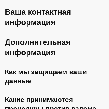
Ваша контактная
информация
Дополнительная
информация
Как мы защищаем ваши
данные
Какие принимаются