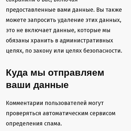
предоставленные вами данные. Вы также
можете запросить удаление этих данных,
это не включает данные, которые мы
обязаны хранить в административных
целях, по закону или целях безопасности.
Куда мы отправляем
ваши данные
Комментарии пользователей могут
проверяться автоматическим сервисом
определения спама.