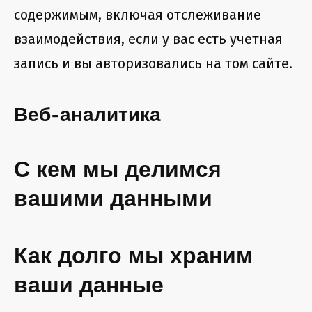
содержимым, включая отслеживание
взаимодействия, если у вас есть учетная
запись и вы авторизовались на том сайте.
Веб-аналитика
С кем мы делимся
вашими данными
Как долго мы храним
ваши данные