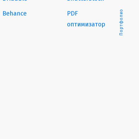
Портфолио
Behance
PDF
оптимизатор