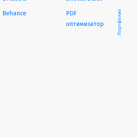
Портфолио
Behance
PDF
оптимизатор