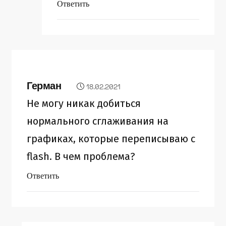
Ответить
Герман
18.02.2021
Не могу никак добиться
нормального сглаживания на
графиках, которые переписываю с
flash. В чем проблема?
Ответить