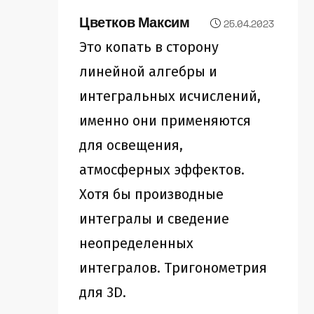
Цветков Максим
25.04.2023
Это копать в сторону
линейной алгебры и
интегральных исчислений,
именно они применяются
для освещения,
атмосферных эффектов.
Хотя бы производные
интегралы и сведение
неопределенных
интегралов. Тригонометрия
для 3D.