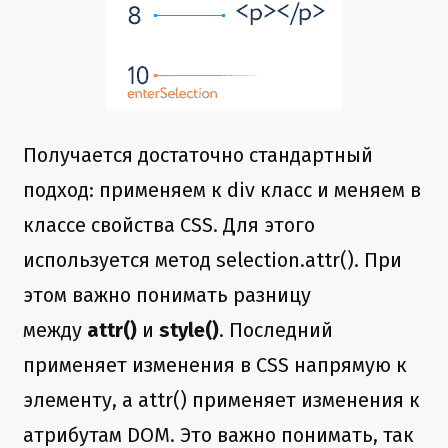
Получается достаточно стандартный
подход: применяем к div класс и меняем в
классе свойства CSS. Для этого
используется метод selection.attr(). При
этом важно понимать разницу
между
attr()
и
style()
. Последний
применяет изменения в CSS напрямую к
элементу, а attr() применяет изменения к
атрибутам DOM. Это важно понимать, так