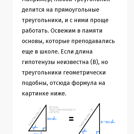
делится на прямоугольные
треугольники, и с ними проще
работать. Освежим в памяти
основы, которые преподавались
еще в школе. Если длина
гипотенузы неизвестна (B), но
треугольники геометрически
подобны, отсюда формула на
картинке ниже.