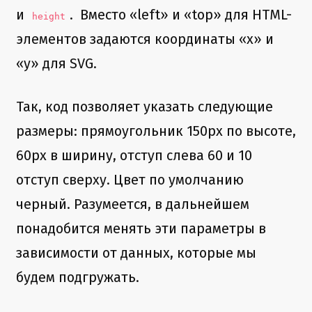
и
. Вместо «left» и «top» для HTML-
height
элементов задаются координаты «x» и
«y» для SVG.
Так, код позволяет указать следующие
размеры: прямоугольник 150px по высоте,
60px в ширину, отступ слева 60 и 10
отступ сверху. Цвет по умолчанию
черный. Разумеется, в дальнейшем
понадобится менять эти параметры в
зависимости от данных, которые мы
будем подгружать.