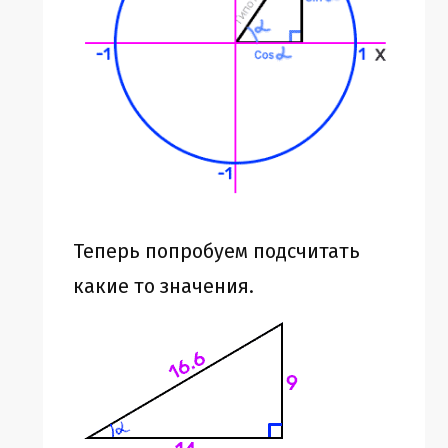
Теперь попробуем подсчитать
какие то значения.