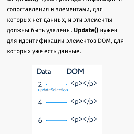
сопоставления и элементами, для
которых нет данных, и эти элементы
должны быть удалены.
Update()
нужен
для идентификации элементов DOM, для
которых уже есть данные.