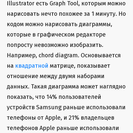
Illustrator есть Graph Tool, которым можно
нарисовать нечто похожее за 1 минуту. Но
кодом можно нарисовать диаграммы,
которые в графическом редакторе
попросту невозможно изобразить.
Например, chord diagram. Основывается
на
квадратной
матрице, показывает
отношение между двумя наборами
данных. Такая диаграмма может наглядно
показать, что 14% пользователей
устройств Samsung раньше использовали
телефоны от Apple, и 21% владельцев
телефонов Apple раньше использовали