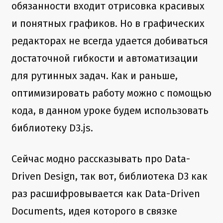
обязанности входит отрисовка красивых
и понятных графиков. Но в графических
редакторах не всегда удается добиваться
достаточной гибкости и автоматизации
для рутинных задач. Как и раньше,
оптимизировать работу можно с помощью
кода, в данном уроке будем использовать
библиотеку D3.js.
Сейчас модно рассказывать про Data-
Driven Design, так вот, библиотека D3 как
раз расшифровывается как Data-Driven
Documents, идея которого в связке