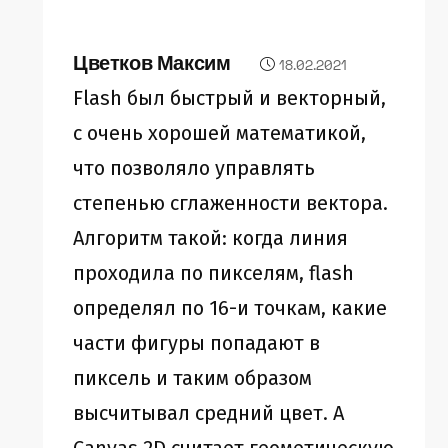
Цветков Максим
18.02.2021
Flash был быстрый и векторный,
с очень хорошей математикой,
что позволяло управлять
степенью сглаженности вектора.
Алгоритм такой: когда линия
проходила по пикселям, flash
определял по 16-и точкам, какие
части фигуры попадают в
пиксель и таким образом
высчитывал средний цвет. А