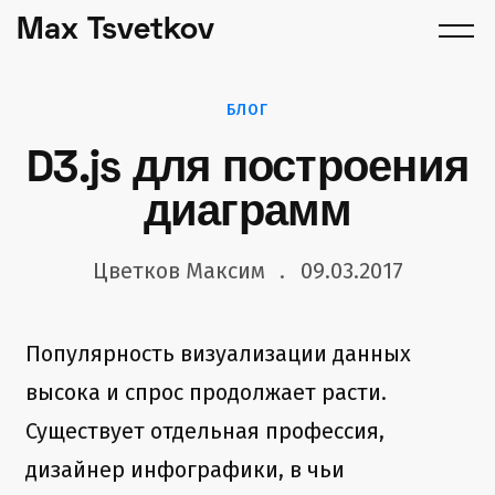
Max Tsvetkov
БЛОГ
D3.js для построения
диаграмм
Цветков Максим
09.03.2017
Популярность визуализации данных
высока и спрос продолжает расти.
Существует отдельная профессия,
дизайнер инфографики, в чьи