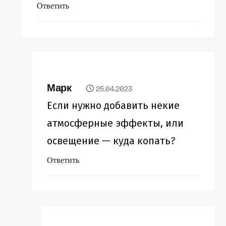
Ответить
Марк
25.04.2023
Если нужно добавить некие
атмосферные эффекты, или
освещение — куда копать?
Ответить