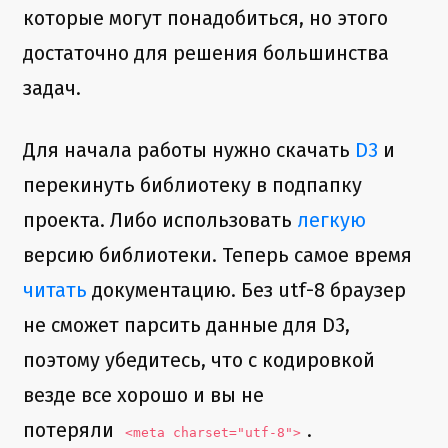
которые могут понадобиться, но этого
достаточно для решения большинства
задач.
Для начала работы нужно скачать
D3
и
перекинуть библиотеку в подпапку
проекта. Либо использовать
легкую
версию библиотеки. Теперь самое время
читать
документацию. Без utf-8 браузер
не сможет парсить данные для D3,
поэтому убедитесь, что с кодировкой
везде все хорошо и вы не
потеряли
.
<meta charset="utf-8">