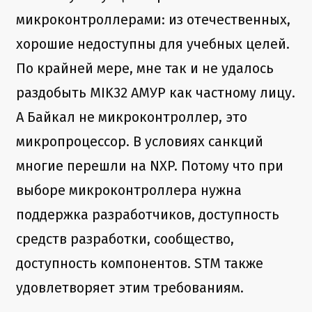
микроконтроллерами: из отечественных,
хорошие недоступны для учебных целей.
По крайней мере, мне так и не удалось
раздобыть MIK32 АМУР как частному лицу.
А Байкал не микроконтроллер, это
микропроцессор. В условиях санкций
многие перешли на NXP. Потому что при
выборе микроконтроллера нужна
поддержка разработчиков, доступность
средств разработки, сообщество,
доступность компонентов. STM также
удовлетворяет этим требованиям.