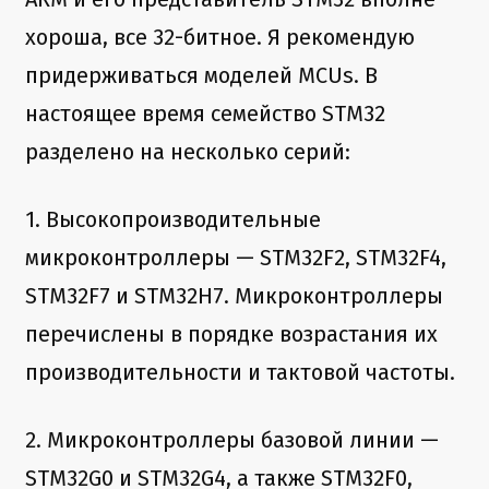
хороша, все 32-битное. Я рекомендую
придерживаться моделей MCUs. В
настоящее время семейство STM32
разделено на несколько серий:
1. Высокопроизводительные
микроконтроллеры — STM32F2, STM32F4,
STM32F7 и STM32H7. Микроконтроллеры
перечислены в порядке возрастания их
производительности и тактовой частоты.
2. Микроконтроллеры базовой линии —
STM32G0 и STM32G4, а также STM32F0,