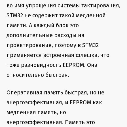
во имя упрощения системы тактирования,
STM32 не содержит такой медленной
памяти. А каждый блок это
дополнительные расходы на
проектирование, поэтому в STM32
применяется встроенная флешка, что
тоже разновидность EEPROM. Она
относительно быстрая.
Оперативная память быстрая, но не
энергоэффективная, и EEPROM как
медленная память, но
энергоэффективная. Память это