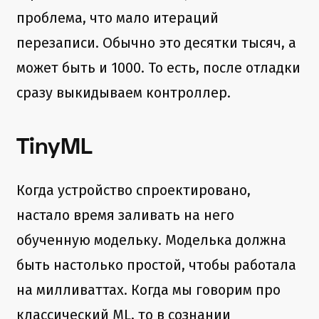
проблема, что мало итераций
перезаписи. Обычно это десятки тысяч, а
может быть и 1000. То есть, после отладки
сразу выкидываем контроллер.
TinyML
Когда устройство спроектировано,
настало время заливать на него
обученную модельку. Моделька должна
быть настолько простой, чтобы работала
на милливаттах. Когда мы говорим про
классический ML, то в сознании