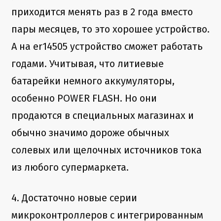
приходится менять раз в 2 года вместо
пары месяцев, то это хорошее устройство.
А на er14505 устройство сможет работать
годами. Учитывая, что литиевые
батарейки немного аккумуляторы,
особенно POWER FLASH. Но они
продаются в специальных магазинах и
обычно значимо дороже обычных
солевых или щелочных источников тока
из любого супермаркета.
4. Достаточно новые серии
микроконтроллеров с интегрированным