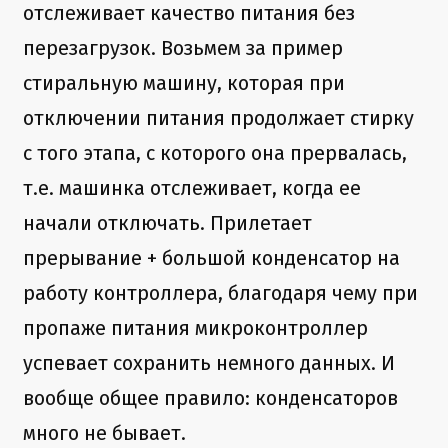
отслеживает качество питания без
перезагрузок. Возьмем за пример
стиральную машину, которая при
отключении питания продолжает стирку
с того этапа, с которого она прервалась,
т.е. машинка отслеживает, когда ее
начали отключать. Прилетает
прерывание + большой конденсатор на
работу контроллера, благодаря чему при
пропаже питания микроконтроллер
успевает сохранить немного данных. И
вообще общее правило: конденсаторов
много не бывает.