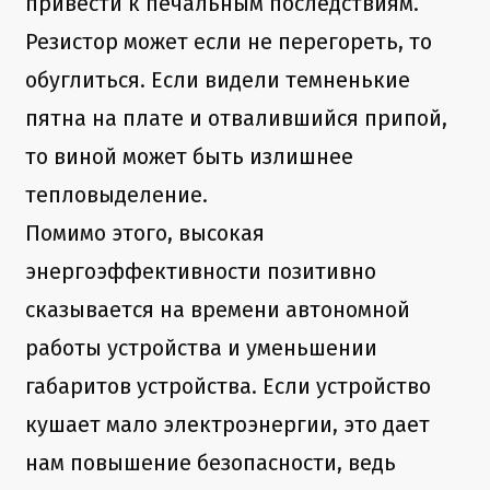
привести к печальным последствиям.
Резистор может если не перегореть, то
обуглиться. Если видели темненькие
пятна на плате и отвалившийся припой,
то виной может быть излишнее
тепловыделение.
Помимо этого, высокая
энергоэффективности позитивно
сказывается на времени автономной
работы устройства и уменьшении
габаритов устройства. Если устройство
кушает мало электроэнергии, это дает
нам повышение безопасности, ведь