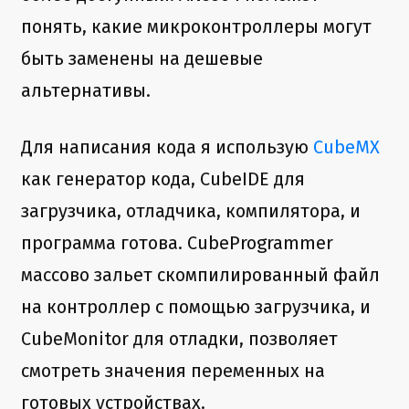
понять, какие микроконтроллеры могут
быть заменены на дешевые
альтернативы.
Для написания кода я использую
CubeMX
как генератор кода, CubeIDE для
загрузчика, отладчика, компилятора, и
программа готова. CubeProgrammer
массово зальет скомпилированный файл
на контроллер с помощью загрузчика, и
CubeMonitor для отладки, позволяет
смотреть значения переменных на
готовых устройствах.