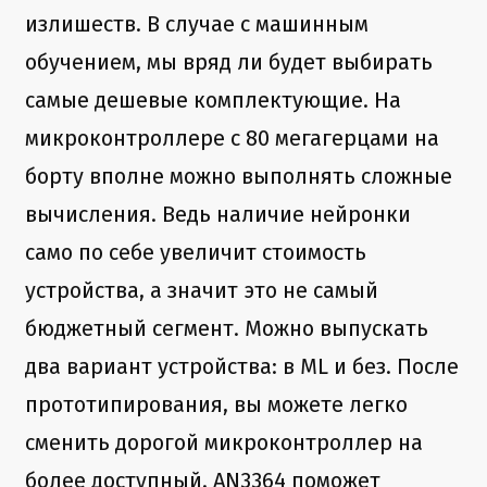
излишеств. В случае с машинным
обучением, мы вряд ли будет выбирать
самые дешевые комплектующие. На
микроконтроллере с 80 мегагерцами на
борту вполне можно выполнять сложные
вычисления. Ведь наличие нейронки
само по себе увеличит стоимость
устройства, а значит это не самый
бюджетный сегмент. Можно выпускать
два вариант устройства: в ML и без. После
прототипирования, вы можете легко
сменить дорогой микроконтроллер на
более доступный. AN3364 поможет