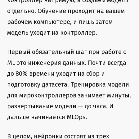
контроллер напрямую, а создаем модель
отдельно. Обучение проходит на вашем
рабочем компьютере, и лишь затем
модель уходит на контроллер.
Первый обязательный шаг при работе с
ML это инженерия данных. Почти всегда
до 80% времени уходит на сбор и
подготовку датасета. Тренировка модели
для мироконтроллеров занимает минуты,
развертывание модели — до часа. И
дальше начинается MLOps.
В целом, нейронки состоят из трех