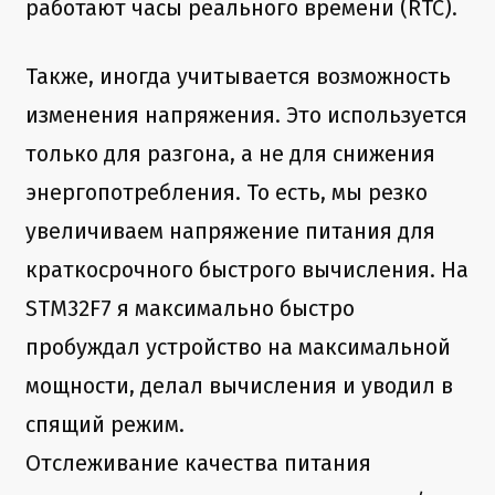
работают часы реального времени (RTC).
Также, иногда учитывается возможность
изменения напряжения. Это используется
только для разгона, а не для снижения
энергопотребления. То есть, мы резко
увеличиваем напряжение питания для
краткосрочного быстрого вычисления. На
STM32F7 я максимально быстро
пробуждал устройство на максимальной
мощности, делал вычисления и уводил в
спящий режим.
Отслеживание качества питания