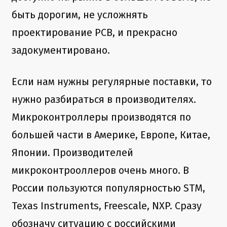
быть дорогим, не усложнять
проектирование PCB, и прекрасно
задокументировано.
Если нам нужны регулярные поставки, то
нужно разбираться в производителях.
Микроконтроллеры производятся по
большей части в Америке, Европе, Китае,
Японии. Производителей
микроконтрооллеров очень много. В
России пользуются популярностью STM,
Texas Instruments, Freescale, NXP. Сразу
обозначу ситуацию с российскими