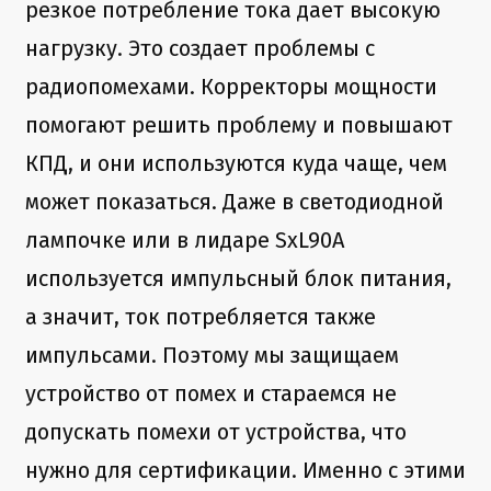
резкое потребление тока дает высокую
нагрузку. Это создает проблемы с
радиопомехами. Корректоры мощности
помогают решить проблему и повышают
КПД, и они используются куда чаще, чем
может показаться. Даже в светодиодной
лампочке или в лидаре SxL90A
используется импульсный блок питания,
а значит, ток потребляется также
импульсами. Поэтому мы защищаем
устройство от помех и стараемся не
допускать помехи от устройства, что
нужно для сертификации. Именно с этими