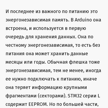
И последнее из важного по питанию это
энергонезависимая память. В Arduino она
встроена, и используется в первую
очередь для хранения данных. Она по
честному энергонезависимая, то есть без
питания она может хранить данные
месяцы или годы. Обычная флешка тоже
энергонезависимая, тем не менее, иногда
ее нужно подключать к питанию, иначе
она теряет информацию крупными
фрагментами (секторами). STM32 серии L
содержит EEPROM. Но по большей части,