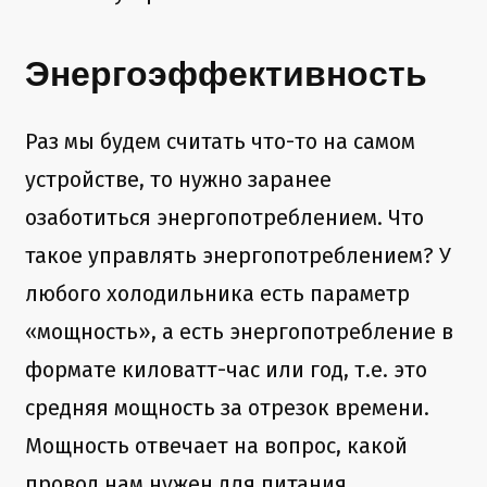
Энергоэффективность
Раз мы будем считать что-то на самом
устройстве, то нужно заранее
озаботиться энергопотреблением. Что
такое управлять энергопотреблением? У
любого холодильника есть параметр
«мощность», а есть энергопотребление в
формате киловатт-час или год, т.е. это
средняя мощность за отрезок времени.
Мощность отвечает на вопрос, какой
провод нам нужен для питания