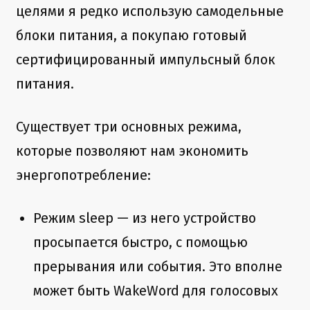
целями я редко использую самодельные
блоки питания, а покупаю готовый
сертифицированный импульсный блок
питания.
Существует три основных режима,
которые позволяют нам экономить
энергопотребление:
Режим sleep — из него устройство
просыпается быстро, с помощью
прерывания или события. Это вполне
может быть WakeWord для голосовых