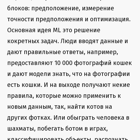
блоков: предположение, измерение
точности предположения и оптимизация.
Основная идея ML это решение
кокретных задач. Люди вводят данные и
дают правильные ответы, например,
предоставляют 10 000 фотографий кошек
и дают модели знать, что на фотографии
есть кошки. И на выходе получают некие
правила, которые можно применить к
новым данным, так, найти котов на
других фотках. Или обыграть человека в
шахматы, побегать ботом в играх,
классифицировать объекты, распознать