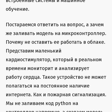
встроенные системы и машинное
обучение.
Постараемся ответить на вопрос, а зачем
же заливать модель на микроконтроллер.
Почему не оставить ее работать в облаке.
Представим маленький
кардиостимулятор, который в реальном
времени мониторит и анализирует
работу сердца. Такое устройство не может
полагаться на постоянное наличие
интернета. Как и пожарная сигнализация.
Мы не заливаем код python на