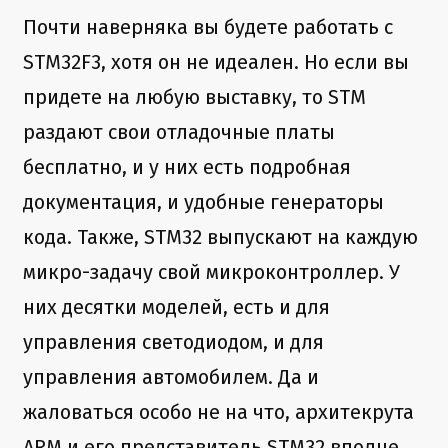
Почти наверняка вы будете работать с
STM32F3, хотя он не идеален. Но если вы
придете на любую выставку, то STM
раздают свои отладочные платы
бесплатно, и у них есть подробная
документация, и удобные генераторы
кода. Также, STM32 выпускают на каждую
микро-задачу свой микроконтроллер. У
них десятки моделей, есть и для
управления светодиодом, и для
управления автомобилем. Да и
жаловаться особо не на что, архитекрута
ARM и его представитель STM32 вполне