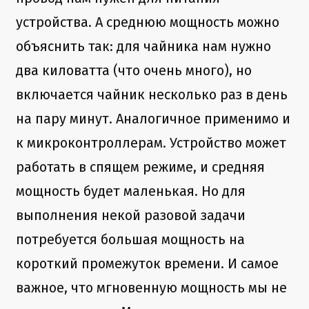
устройства. А среднюю мощность можно
объяснить так: для чайника нам нужно
два киловатта (что очень много), но
включается чайник несколько раз в день
на пару минут. Аналогичное применимо и
к микроконтроллерам. Устройство может
работать в спящем режиме, и средняя
мощность будет маленькая. Но для
выполнения некой разовой задачи
потребуется большая мощность на
короткий промежуток времени. И самое
важное, что мгновенную мощность мы не