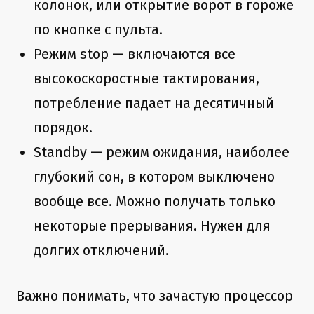
колонок, или открытие ворот в гороже
по кнопке с пульта.
Режим stop — включаются все
высокоскоростные тактирования,
потребление падает на десятичный
порядок.
Standby — режим ожидания, наиболее
глубокий сон, в котором выключено
вообще все. Можно получать только
некоторые прерывания. Нужен для
долгих отключений.
Важно понимать, что зачастую процессор