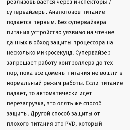
реализовывается через инспекторы /
супервайзеры. Аналоговое питание
подается первым. Без супервайзера
питания устройство уязвимо на чтение
данных в обход защиты процессора на
несколько микросекунд. Супервайзер
запрещает работу контроллера до тех
пор, пока все домены питания не вошли в
нормальный режим работы. Если питание
падает, то автоматически идет
перезагрузка, это опять же способ
защиты. Другой способ защиты от
плохого питания это PVD, который