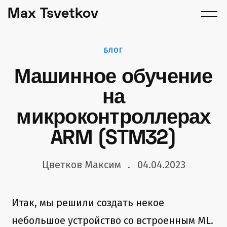
Max Tsvetkov
БЛОГ
Машинное обучение
на
микроконтроллерах
ARM (STM32)
Цветков Максим
04.04.2023
Итак, мы решили создать некое
небольшое устройство со встроенным ML.