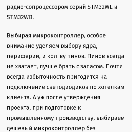
радио-сопроцессором серий STM32WL и
STM32WB.
Выбирая микроконтроллер, особое
внимание уделяем выбору ядра,
периферии, и кол-ву пинов. Пинов всегда
не хватает, лучше брать с запасом. Почти
всегда избыточность пригодится на
подключение светодиодиков по хотелкам
клиента. А уж после утверждения
проекта, при подготовке к
промышленному производству, выбираем
дешевый микроконтроллер без