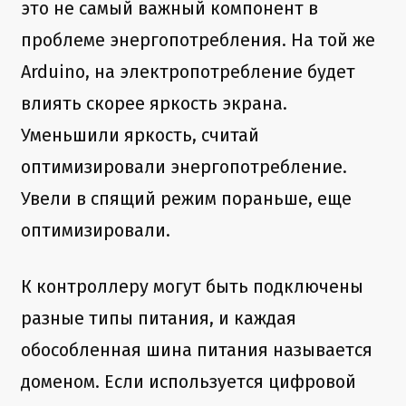
это не самый важный компонент в
проблеме энергопотребления. На той же
Arduino, на электропотребление будет
влиять скорее яркость экрана.
Уменьшили яркость, считай
оптимизировали энергопотребление.
Увели в спящий режим пораньше, еще
оптимизировали.
К контроллеру могут быть подключены
разные типы питания, и каждая
обособленная шина питания называется
доменом. Если используется цифровой