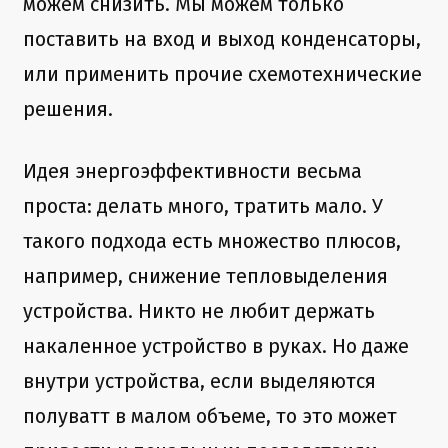
можем снизить. Мы можем только
поставить на вход и выход конденсаторы,
или применить прочие схемотехнические
решения.
Идея энергоэффективности весьма
проста: делать много, тратить мало. У
такого подхода есть множество плюсов,
например, снижение тепловыделения
устройства. Никто не любит держать
накаленное устройство в руках. Но даже
внутри устройства, если выделяются
полуватт в малом объеме, то это может