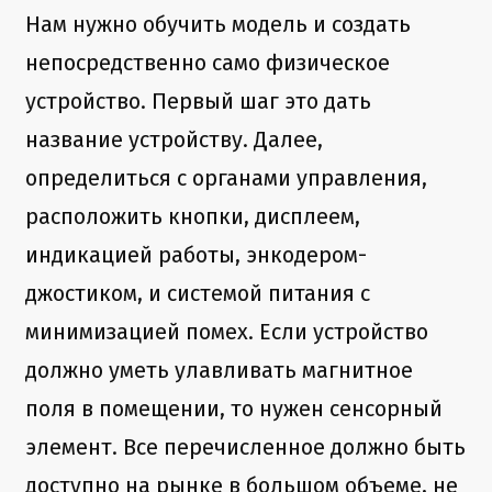
Нам нужно обучить модель и создать
непосредственно само физическое
устройство. Первый шаг это дать
название устройству. Далее,
определиться с органами управления,
расположить кнопки, дисплеем,
индикацией работы, энкодером-
джостиком, и системой питания с
минимизацией помех. Если устройство
должно уметь улавливать магнитное
поля в помещении, то нужен сенсорный
элемент. Все перечисленное должно быть
доступно на рынке в большом объеме, не