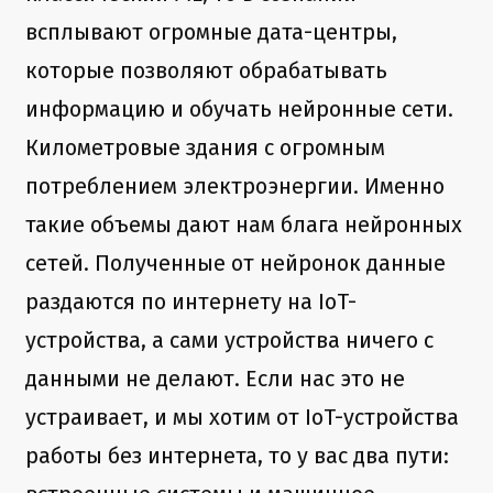
всплывают огромные дата-центры,
которые позволяют обрабатывать
информацию и обучать нейронные сети.
Километровые здания с огромным
потреблением электроэнергии. Именно
такие объемы дают нам блага нейронных
сетей. Полученные от нейронок данные
раздаются по интернету на IoT-
устройства, а сами устройства ничего с
данными не делают. Если нас это не
устраивает, и мы хотим от IoT-устройства
работы без интернета, то у вас два пути: