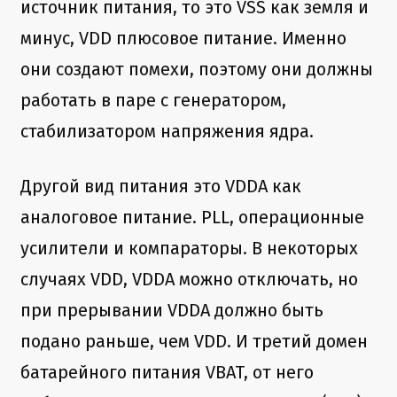
источник питания, то это VSS как земля и
минус, VDD плюсовое питание. Именно
они создают помехи, поэтому они должны
работать в паре с генератором,
стабилизатором напряжения ядра.
Другой вид питания это VDDA как
аналоговое питание. PLL, операционные
усилители и компараторы. В некоторых
случаях VDD, VDDA можно отключать, но
при прерывании VDDA должно быть
подано раньше, чем VDD. И третий домен
батарейного питания VBAT, от него