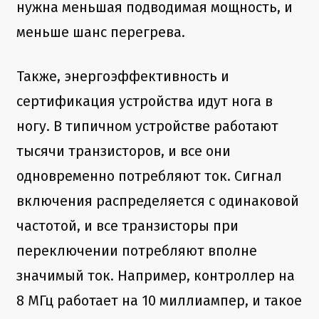
нужна меньшая подводимая мощность, и
меньше шанс перегрева.
Также, энергоэффективность и
сертификация устройства идут нога в
ногу. В типичном устройстве работают
тысячи транзисторов, и все они
одновременно потребляют ток. Сигнал
включения распределяется с одинаковой
частотой, и все транзисторы при
переключении потребляют вполне
значимый ток. Например, контроллер на
8 МГц работает на 10 миллиампер, и такое