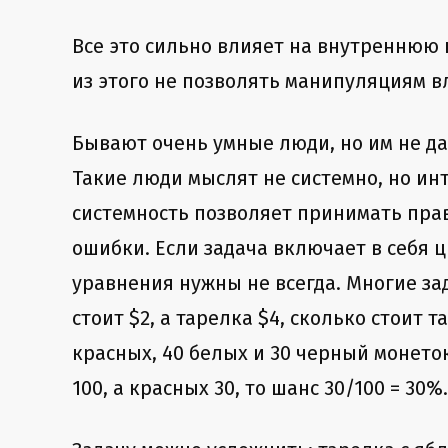
Все это сильно влияет на внутреннюю
из этого не позволять манипуляциям в
Бывают очень умные люди, но им не д
Такие люди мыслят не системно, но ин
системность позволяет принимать пра
ошибки. Если задача включает в себя 
уравнения нужны не всегда. Многие з
стоит $2, а тарелка $4, сколько стоит т
красных, 40 белых и 30 черный монето
100, а красных 30, то шанс 30/100 = 30%.