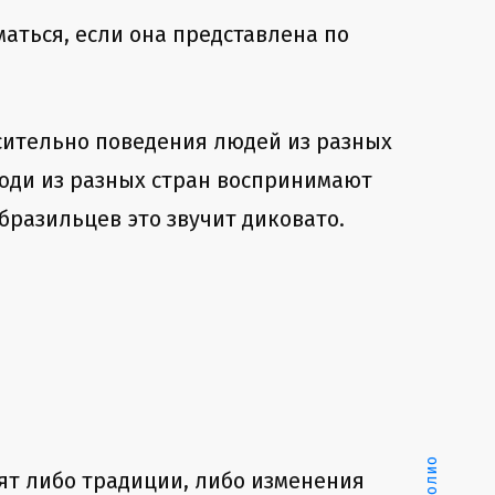
аться, если она представлена по
осительно поведения людей из разных
люди из разных стран воспринимают
 бразильцев это звучит диковато.
ят либо традиции, либо изменения