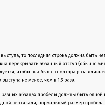
 выступа, то последняя строка должна быть не
лжна перекрывать абзацный отступ (обычно ми
дуется, чтобы она была в полтора раза длинне
выступа не менее, чем в 1,5 раза.
е в разных абзацах пробелы должны быть одно
 одной вертикали, нормальный размер пробела