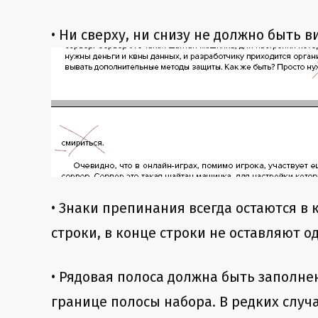
• Ни сверху, ни снизу не должно быть в
• Знаки препинания всегда остаются в 
строки, в конце строки не оставляют 
• Рядовая полоса должна быть заполне
границе полосы набора. В редких случа