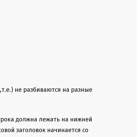
,т.е.) не разбиваются на разные
строка должна лежать на нижней
ковой заголовок начинается со