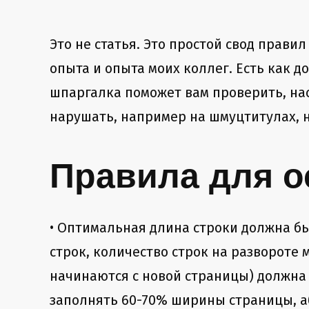
Это не статья. Это простой свод правил
опыта и опыта моих коллег. Есть как 
шпаргалка поможет вам проверить, н
нарушать, например на шмуцтитулах, н
Правила для о
• Оптимальная длина строки должна бы
строк, количество строк на развороте 
начинаются с новой страницы) должна 
заполнять 60-70% ширины страницы, а