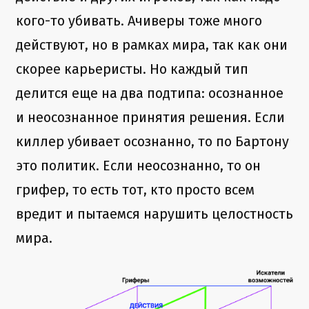
кого-то убивать. Ачиверы тоже много
действуют, но в рамках мира, так как они
скорее карьеристы. Но каждый тип
делится еще на два подтипа: осознанное
и неосознанное принятия решения. Если
киллер убивает осознанно, то по Бартону
это политик. Если неосознанно, то он
грифер, то есть тот, кто просто всем
вредит и пытаемся нарушить целостность
мира.