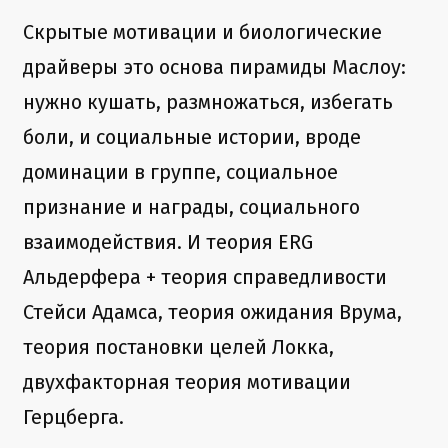
Cкрытые мотивации и биологические
драйверы это основа пирамиды Маслоу:
нужно кушать, размножаться, избегать
боли, и социальные истории, вроде
доминации в группе, социальное
признание и награды, социального
взаимодействия. И теория ERG
Альдерфера + теория справедливости
Стейси Адамса, теория ожидания Врума,
теория постановки целей Локка,
двухфакторная теория мотивации
Герцберга.