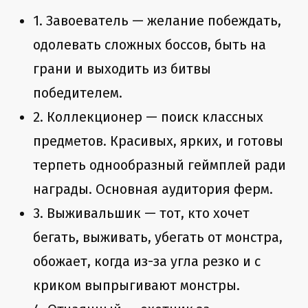
1. Завоеватель — желание побеждать,
одолевать сложных боссов, быть на
грани и выходить из битвы
победителем.
2. Коллекционер — поиск классных
предметов. Красивых, ярких, и готовы
терпеть однообразный геймплей ради
награды. Основная аудитория ферм.
3. Выживальшик — тот, кто хочет
бегать, выживать, убегать от монстра,
обожает, когда из-за угла резко и с
криком выпрыгивают монстры.