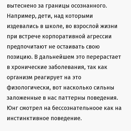
вытеснено за границы осознанного.
Например, дети, над которыми
издевались в школе, во взрослой жизни
при встрече корпоративной агрессии
предпочитают не остаивать свою
позицию. В дальнейшем это перерастает
в хронические заболевания, так как
организм реагирует на это
физологически, вот насколько сильны
заложенные в нас паттерны поведения.
Юнг смотрел на бессознательноое как на
инстинктивное поведение.