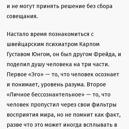
и не могут принять решение без сбора
совещания.
Настало время познакомиться с
швейцарским психиатром Карлом
Густавом Юнгом, он был другом Фрейда, и
поделил душу человека на три части.
Первое «Эго» — то, что человек осознает
и понимает, уровень разума. Второе
«Личное бессознантельное» — то, что
человек пропустил через свои фильтры
восприятия мира, но не помнит как факт,
разве что это может иногда всплывать в