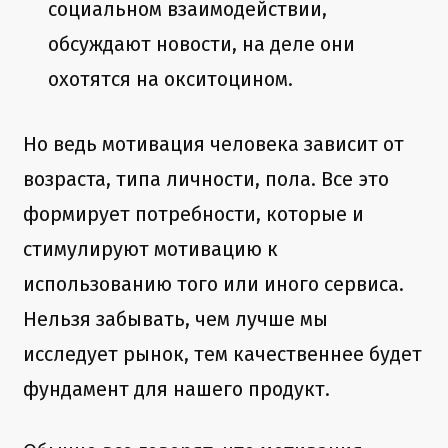
социальном взаимодействии,
обсуждают новости, на деле они
охотятся на окситоцином.
Но ведь мотивация человека зависит от
возраста, типа личности, пола. Все это
формирует потребности, которые и
стимулируют мотивацию к
использованию того или иного сервиса.
Нельзя забывать, чем лучше мы
исследует рынок, тем качественнее будет
фундамент для нашего продукт.