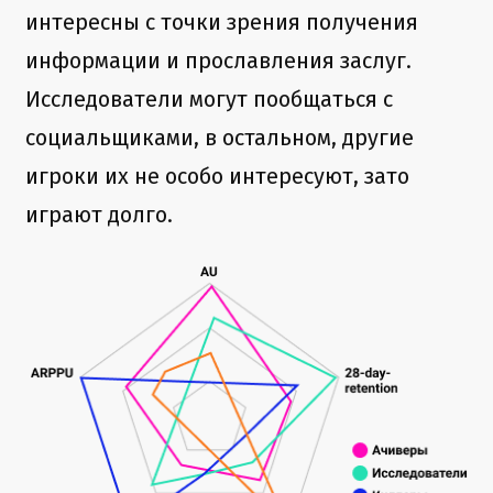
интересны с точки зрения получения
информации и прославления заслуг.
Исследователи могут пообщаться с
социальщиками, в остальном, другие
игроки их не особо интересуют, зато
играют долго.