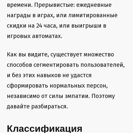
времени. Прерывистые: ежедневные
награды в играх, или лимитированные
скидки на 24 часа, или выигрыши в
игровых автоматах.
Как вы видите, существует множество
способов сегментировать пользователей,
и без этих навыков не удастся
сформировать нормальных персон,
независимо от силы эмпатии. Поэтому
давайте разбираться.
Классификация