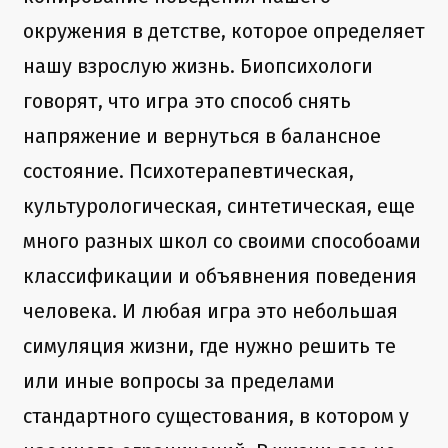
окружения в детстве, которое определяет
нашу взрослую жизнь. Биопсихологи
говорят, что игра это способ снять
напряжение и вернуться в балансное
состояние. Психотерапевтическая,
культурологическая, синтетическая, еще
много разных школ со своими способоами
классификации и объявнения поведения
человека. И любая игра это небольшая
симуляция жизни, где нужно решить те
или иные вопросы за пределами
стандартного сущестования, в котором у