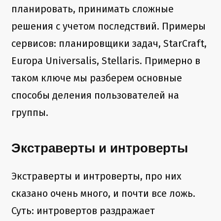
планировать, принимать сложные
решения с учетом последствий. Примеры
сервисов: планировщики задач, StarCraft,
Europa Universalis, Stellaris. Примерно в
таком ключе мы разберем основные
способы деления пользователей на
группы.
Экстраверты и интроверты
Экстраверты и интроверты, про них
сказано очень много, и почти все ложь.
Суть: интровертов раздражает