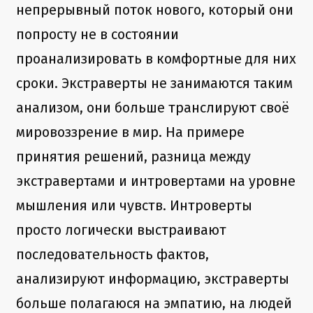
непрерывный поток нового, который они
попросту не в состоянии
проанализировать в комфортные для них
сроки. Экстраверты не занимаются таким
анализом, они больше транслируют своё
мировоззрение в мир. На примере
принятия решений, разница между
экстравертами и интровертами на уровне
мышления или чувств. Интроверты
просто логически выстраивают
последовательность фактов,
анализируют информацию, экстраверты
больше полагаюся на эмпатию, на людей