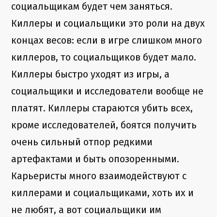
социальщикам будет чем заняться.
Киллеры и социальщики это роли на двух
концах весов: если в игре слишком много
киллеров, то социальщиков будет мало.
Киллеры быстро уходят из игры, а
социальщики и исследователи вообще не
платят. Киллеры стараются убить всех,
кроме исследователей, боятся получить
очень сильный отпор редкими
артефактами и быть опозоренными.
Карьеристы много взаимодействуют с
киллерами и социальщиками, хоть их и
не любят, а вот социальщики им