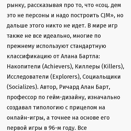
рынку, рассказывая про то, что «соц. дем
это не персоны и надо построить CJM», но
дальше этого никто не идет. В мире игр
также не все идеально, многие по
прежнему используют стандартную
классификацию от Алана Бартла:
Накопители (Achievers), Киллеры (Killers),
Исследователи (Explorers), Социальщики
(Socializes). Автор, Ричард Алан Барт,
профессор по гейм-дизайну, изначально
создавал типологию с прицелом на
онлайн-игры, а точнее на основе его
первой игры в 96-м году. Все