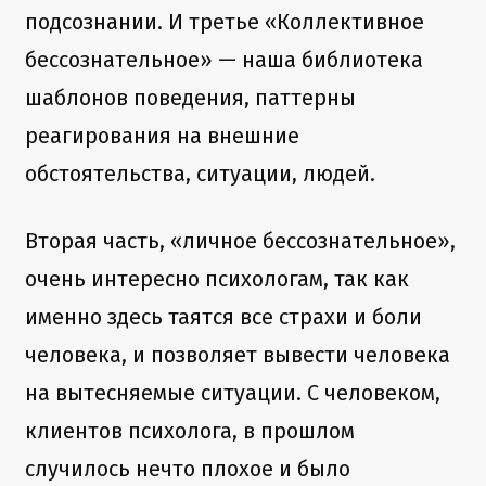
подсознании. И третье «Коллективное
бессознательное» — наша библиотека
шаблонов поведения, паттерны
реагирования на внешние
обстоятельства, ситуации, людей.
Вторая часть, «личное бессознательное»,
очень интересно психологам, так как
именно здесь таятся все страхи и боли
человека, и позволяет вывести человека
на вытесняемые ситуации. С человеком,
клиентов психолога, в прошлом
случилось нечто плохое и было