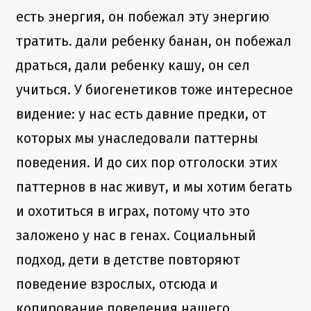
есть энергия, он побежал эту энергию
тратить. дали ребенку банан, он побежал
драться, дали ребенку кашу, он сел
учиться. У биогенетиков тоже интересное
видение: у нас есть давние предки, от
которых мы унаследовали паттерны
поведения. И до сих пор отголоски этих
паттернов в нас живут, и мы хотим бегать
и охотиться в играх, потому что это
заложено у нас в генах. Социальный
подход, дети в детстве повторяют
поведение взрослых, отсюда и
копирование поведения нашего