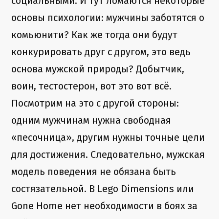
социальными. И тут ломаются некоторые
основы психологии: мужчины заботятся о
комьюнити? Как же тогда они будут
конкурировать друг с другом, это ведь
основа мужской природы? Добытчик,
воин, тестостерон, вот это вот всё.
Посмотрим на это с другой стороны:
одним мужчинам нужна свободная
«песочница», другим нужны точные цели
для достижения. Следовательно, мужская
модель поведения не обязана быть
состязательной. В Lego Dimensions или
Gone Home нет необходимости в боях за