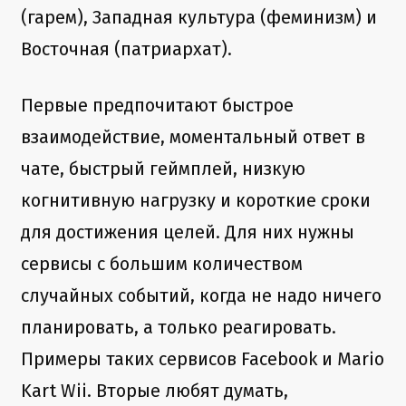
(гарем), Западная культура (феминизм) и
Восточная (патриархат).
Первые предпочитают быстрое
взаимодействие, моментальный ответ в
чате, быстрый геймплей, низкую
когнитивную нагрузку и короткие сроки
для достижения целей. Для них нужны
сервисы с большим количеством
случайных событий, когда не надо ничего
планировать, а только реагировать.
Примеры таких сервисов Facebook и Mario
Kart Wii. Вторые любят думать,