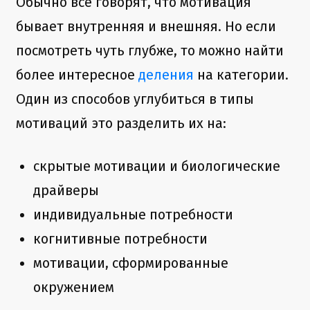
Обычно все говорят, что мотивация
бывает внутренняя и внешняя. Но если
посмотреть чуть глубже, то можно найти
более интересное
деления
на категории.
Один из способов углубиться в типы
мотиваций это разделить их на:
скрытые мотивации и биологические
драйверы
индивидуальные потребности
когнитивные потребности
мотивации, сформированные
окружением