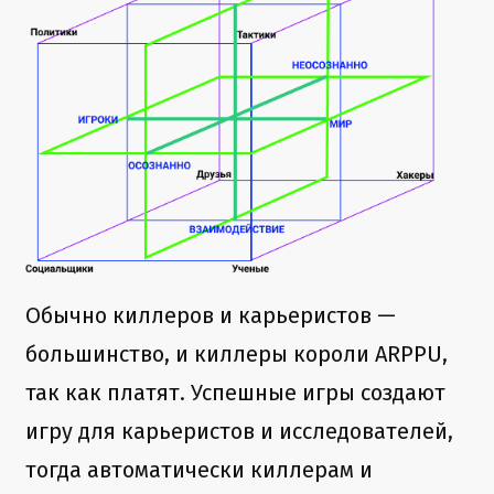
Обычно киллеров и карьеристов —
большинство, и киллеры короли ARPPU,
так как платят. Успешные игры создают
игру для карьеристов и исследователей,
тогда автоматически киллерам и