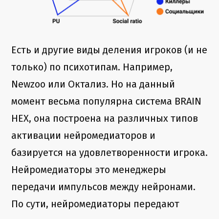
Есть и другие виды деления игроков (и не
только) по психотипам. Например,
Newzoo или Октализ. Но на данный
момент весьма популярна система BRAIN
HEX, она построена на различных типов
активации нейромедиаторов и
базируется на удовлетворенности игрока.
Нейромедиаторы это менеджеры
передачи импульсов между нейронами.
По сути, нейромедиаторы передают