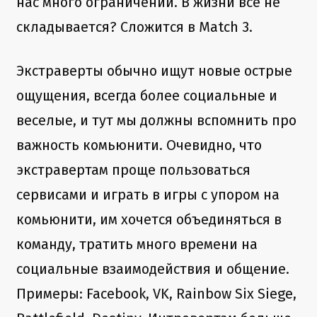
нас много ограничений. В жизни все не
складывается? Сложится в Match 3.
Экстраверты обычно ищут новые острые
ощущения, всегда более социальные и
веселые, и тут мы должны вспомнить про
важность комьюнити. Очевидно, что
экстравертам проще пользоваться
сервисами и играть в игры с упором на
комьюнити, им хочется объединяться в
команду, тратить много времени на
социальные взаимодействия и общение.
Примеры: Facebook, VK, Rainbow Six Siege,