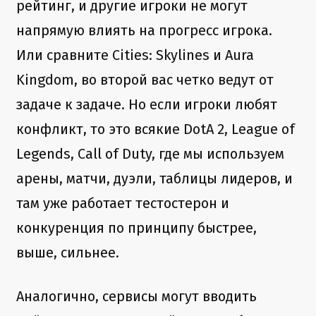
рейтинг, и другие игроки не могут
напрямую влиять на прогресс игрока.
Или сравните Cities: Skylines и Aura
Kingdom, во второй вас четко ведут от
задаче к задаче. Но если игроки любят
конфликт, то это всякие DotA 2, League of
Legends, Call of Duty, где мы используем
арены, матчи, дуэли, таблицы лидеров, и
там уже работает тестостерон и
конкуренция по принципу быстрее,
выше, сильнее.
Аналогично, сервисы могут вводить