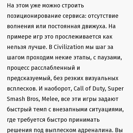
На этом уже можно строить
позиционирование сервиса: отсутствие
волнения или постоянная движуха. На
примере игр это прослеживается как
нельзя лучше. В Civilization мы шаг за
шагом проходим некие этапы, с паузами,
процесс расслабленный и
предсказуемый, без резких визуальных
всплесков. И наоборот, Call of Duty, Super
Smash Bros, Melee, все эти игры задают
быстрый темп с внезапными ситуациями,
где требуется быстро принимать
решения под выплеском адреналина. Вы