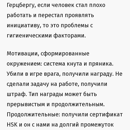
Герцбергу, если человек стал плохо
работать и перестал проявлять
инициативу, то это проблемы с
гигиеническими факторами.
Мотивации, сформированные
окружением: система кнута и пряника.
Убили в игре врага, получили награду. Не
сделали задачу на работе, получили
штраф. Тип награды может быть
прерывистым и продолжительным.
Продолжительные: получили сертификат
HSK и он с нами на долгий промежуток