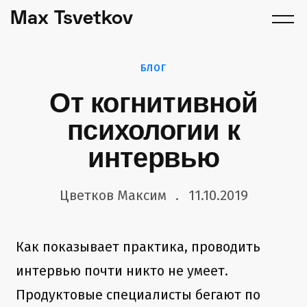
Max Tsvetkov
БЛОГ
От когнитивной
психологии к
интервью
Цветков Максим
11.10.2019
Как показывает практика, проводить
интервью почти никто не умеет.
Продуктовые специалисты бегают по