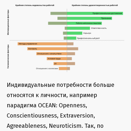
Индивидуальные потребности больше
относятся к личности, например
парадигма OCEAN: Openness,
Conscientiousness, Extraversion,
Agreeableness, Neuroticism. Так, по