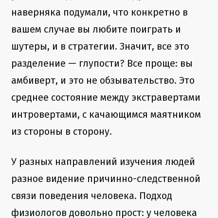
наверняка подумали, что конкретно в
вашем случае вы любите поиграть и
шутеры, и в стратегии. Значит, все это
разделение — глупости? Все проще: вы
амбиверт, и это не обзывательство. Это
среднее состояние между экстравертами
интровертами, с качающимся маятником
из стороны в сторону.
У разных направлений изучения людей
разное видение причинно-следственной
связи поведения человека. Подход
физиологов довольно прост: у человека