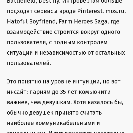
Battlefield, Destiny. Интровертам больше
подходят сервисы вроде Pinterest, mos.ru,
Hatoful Boyfriend, Farm Heroes Saga, где
взаимодействие строится вокруг одного
пользователя, с полным контролем
ситуации и независимостью от остальных
пользователей.
Это понятно на уровне интуиции, но вот
инсайт: парням до 35 лет комьюнити
важнее, чем девушкам. Хотя казалось бы,
обычно девушек принято считать
наиболее коммуникабельными и